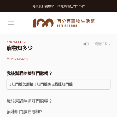
寵物美容洗澡卡2張9折 (狗狗限定)
毛孩夏日補給站∣指定商品任2件75折
獸醫師推薦的寵物保險! 守護毛孩再升級!
寵物美容洗澡卡2張9折 (狗狗限定)
毛孩夏日補給站∣指定商品任2件75折
獸醫師推薦的寵物保險! 守護毛孩再升級!
首頁
寵物知多少
寵物知多少
2021-04-16
我該幫貓咪擠肛門腺嗎？
#肛門腺怎麼擠 #肛門腺炎 #貓咪肛門腺
我該幫貓咪擠肛門腺嗎？
貓咪肛門腺在哪裡?