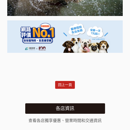
回上一頁
各店資訊
查看各店獨享優惠、營業時間和交通資訊