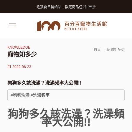
寵物美容洗澡卡2張9折 (狗狗限定)
毛孩夏日補給站∣指定商品任2件75折
獸醫師推薦的寵物保險! 守護毛孩再升級!
寵物美容洗澡卡2張9折 (狗狗限定)
毛孩夏日補給站∣指定商品任2件75折
獸醫師推薦的寵物保險! 守護毛孩再升級!
首頁
寵物知多少
寵物知多少
2022-06-23
狗狗多久該洗澡？洗澡頻率大公開!!
#狗狗洗澡 #洗澡頻率
狗狗多久該洗澡？洗澡頻
率大公開!!