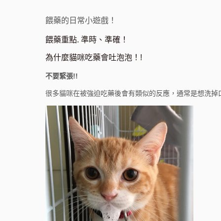
餵藥的日常小遊戲！
餵藥重點. 準時、準確！
為什麼貓咪吃藥會吐泡泡！!
不要緊張!!
很多貓咪在被強迫吃藥後會有類似的反應，通常是想洗掉