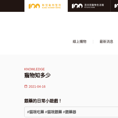
線上購物
最新消息
寵物知多少
2021-04-16
餵藥的日常小遊戲！
#貓咪吃藥 #貓咪餵藥 #餵藥器