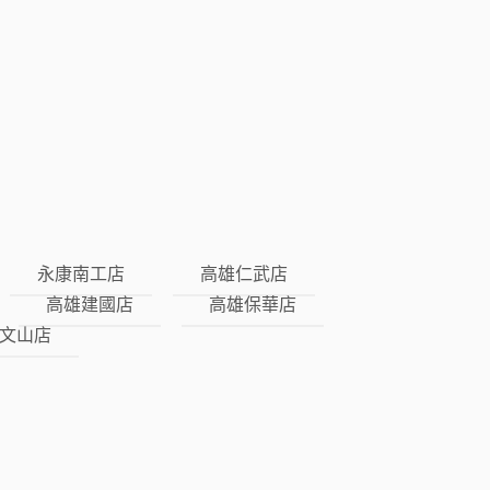
永康南工店
高雄仁武店
高雄建國店
高雄保華店
文山店