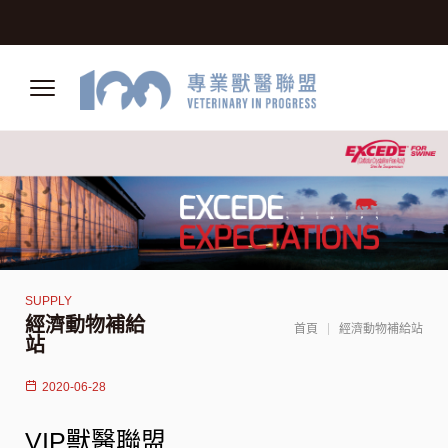
經濟動物補給
首頁
經濟動物補給站
站
2020-06-28
VIP獸醫聯盟