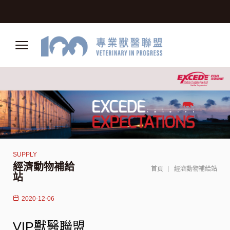
經濟動物補給
首頁
經濟動物補給站
站
2020-12-06
VIP獸醫聯盟