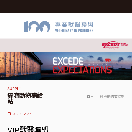
經濟動物補給
首頁
經濟動物補給站
站
2020-12-27
VIP獸醫聯盟