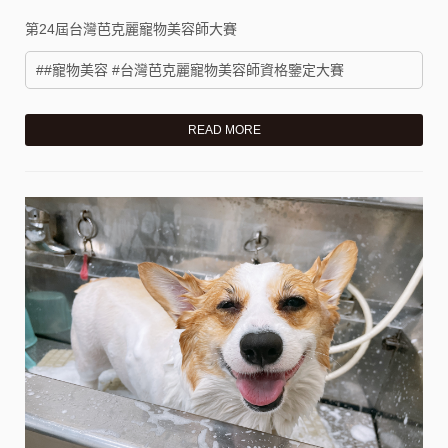
第24屆台灣芭克麗寵物美容師大賽
##寵物美容 #台灣芭克麗寵物美容師資格鑒定大賽
READ MORE