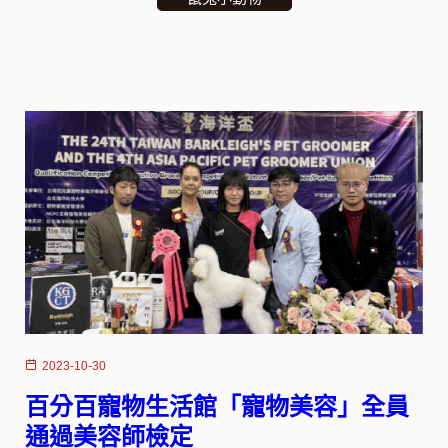
2023-10-30
百分百寵物生活館「寵物美容」全員
通過美容師檢定