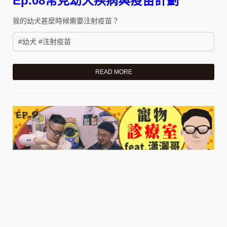
Ep.08常見幼犬疾病與疫苗計劃
我的幼犬甚麼時候需要注射疫苗？
#幼犬 #注射疫苗
READ MORE