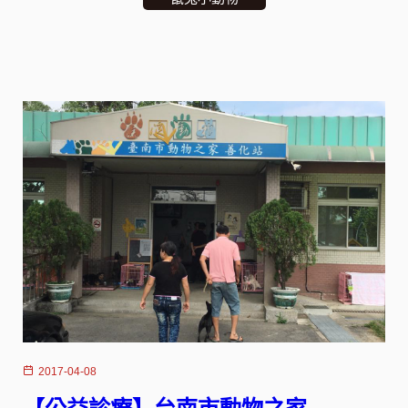
2017-04-08