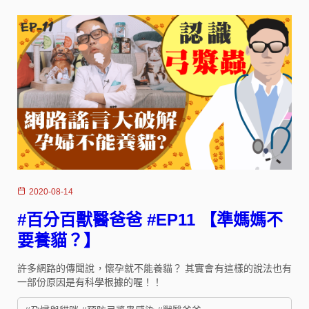
2020-08-14
#百分百獸醫爸爸 #EP11 【準媽媽不
要養貓？】
許多網路的傳聞說，懷孕就不能養貓？ 其實會有這樣的說法也有
一部份原因是有科學根據的喔！！