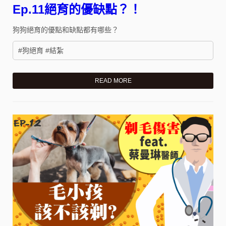
Ep.11絕育的優缺點？！
狗狗絕育的優點和缺點都有哪些？
#狗絕育 #結紮
READ MORE